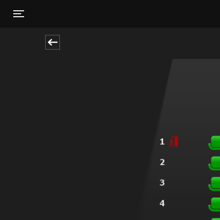
Toggle navigation