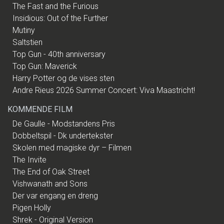
The Fast and the Furious
Insidious: Out of the Further
Mutiny
Saltstien
Top Gun - 40th anniversary
Top Gun: Maverick
Harry Potter og de vises sten
Andre Rieus 2026 Summer Concert: Viva Maastricht!
KOMMENDE FILM
De Gaulle - Modstandens Pris
Dobbeltspil - Dk undertekster
Skolen med magiske dyr – Filmen
The Invite
The End of Oak Street
Vishwanath and Sons
Der var engang en dreng
Pigen Holly
Shrek - Original Version