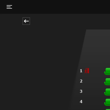
Toggle navigation