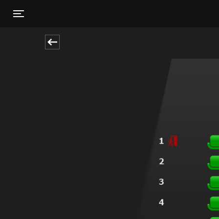
Toggle navigation