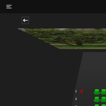
Toggle navigation