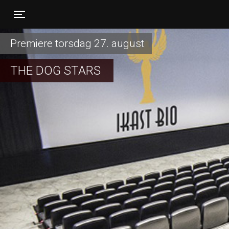
Toggle navigation
Premiere torsdag 27. august
THE DOG STARS