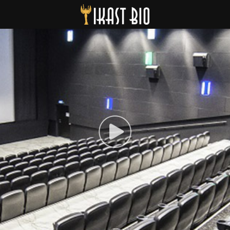
Ikast Bio