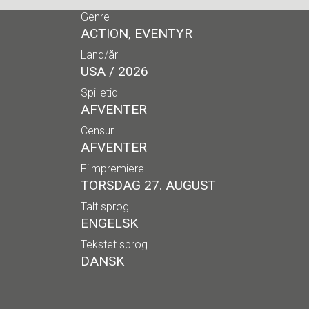
Genre
ACTION, EVENTYR
Land/år
USA / 2026
Spilletid
AFVENTER
Censur
AFVENTER
Filmpremiere
TORSDAG 27. AUGUST
Talt sprog
ENGELSK
Tekstet sprog
DANSK