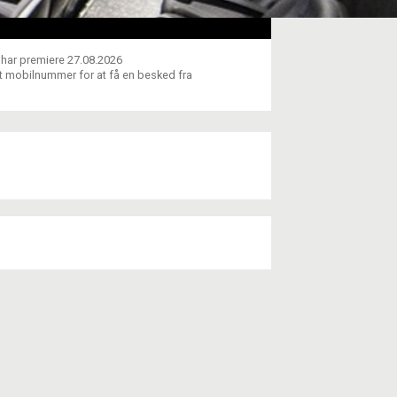
i har premiere 27.08.2026
dit mobilnummer for at få en besked fra