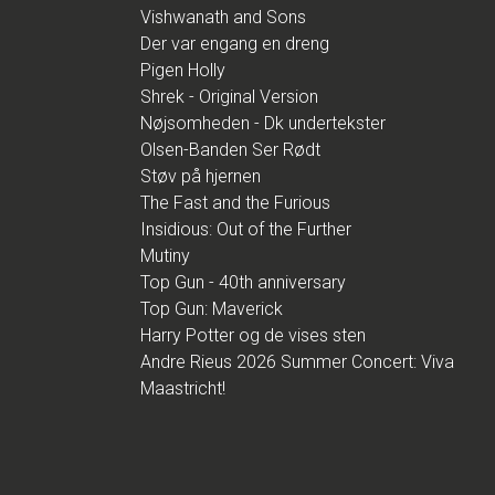
Vishwanath and Sons
Der var engang en dreng
Pigen Holly
Shrek - Original Version
Nøjsomheden - Dk undertekster
Olsen-Banden Ser Rødt
Støv på hjernen
The Fast and the Furious
Insidious: Out of the Further
Mutiny
Top Gun - 40th anniversary
Top Gun: Maverick
Harry Potter og de vises sten
Andre Rieus 2026 Summer Concert: Viva
Maastricht!