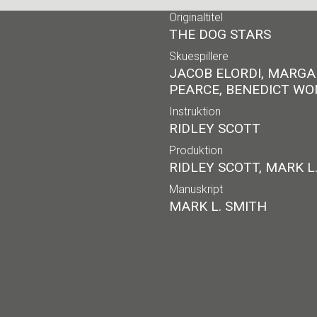
Originaltitel
THE DOG STARS
Skuespillere
JACOB ELORDI, MARGA
PEARCE, BENEDICT WO
Instruktion
RIDLEY SCOTT
Produktion
RIDLEY SCOTT, MARK L.
Manuskript
MARK L. SMITH