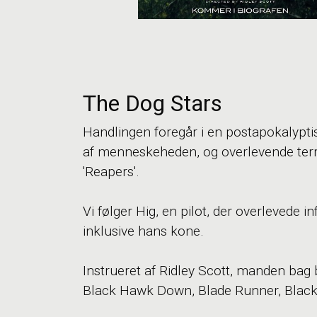
The Dog Stars
Handlingen foregår i en postapokalyptis
af menneskeheden, og overlevende terr
'Reapers'.
Vi følger Hig, en pilot, der overlevede i
inklusive hans kone.
Instrueret af Ridley Scott, manden bag 
Black Hawk Down, Blade Runner, Black