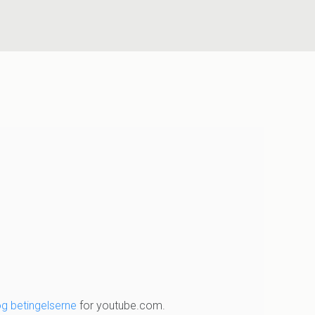
og betingelserne
for youtube.com.