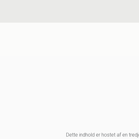
Dette indhold er hostet af en tre