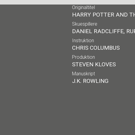
Originaltitel
HARRY POTTER AND T
Skuespillere
DANIEL RADCLIFFE, R
Instruktion
CHRIS COLUMBUS
Produktion
STEVEN KLOVES
Manuskript
J.K. ROWLING