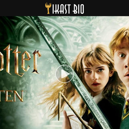
Ikast Bio