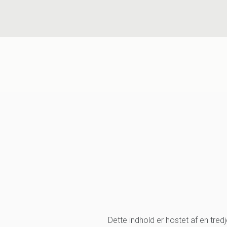
Dette indhold er hostet af en tre