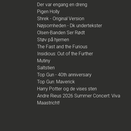
Der var engang en dreng
Pigen Holly
Shrek - Original Version
Nøjsomheden - Dk undertekster
Olsen-Banden Ser Rødt
Støv på hjernen
The Fast and the Furious
Insidious: Out of the Further
Mutiny
Saltstien
Top Gun - 40th anniversary
Top Gun: Maverick
Harry Potter og de vises sten
Andre Rieus 2026 Summer Concert: Viva
Maastricht!