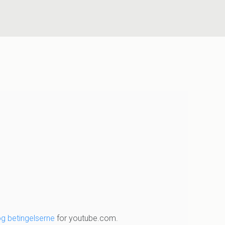
og betingelserne
for youtube.com.