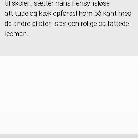
til skolen, sætter hans hensynsløse
attitude og kæk opførsel ham på kant med
de andre piloter, især den rolige og fattede
Iceman.