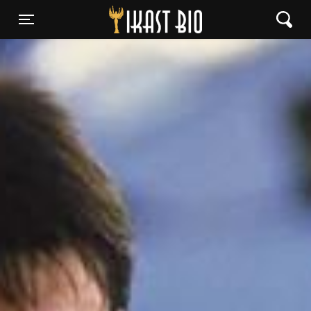
Ikast Bio
Toggle navigation