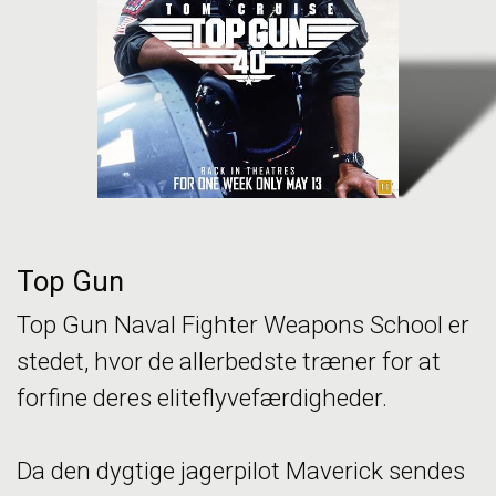
Top Gun
Top Gun Naval Fighter Weapons School er
stedet, hvor de allerbedste træner for at
forfine deres eliteflyvefærdigheder.
Da den dygtige jagerpilot Maverick sendes