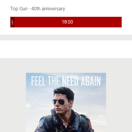
Top Gun - 40th anniversary
18:00
Sal 1