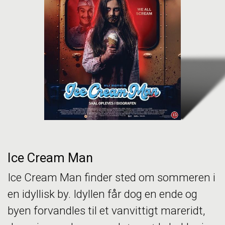
Ice Cream Man
Ice Cream Man finder sted om sommeren i
en idyllisk by. Idyllen får dog en ende og
byen forvandles til et vanvittigt mareridt,