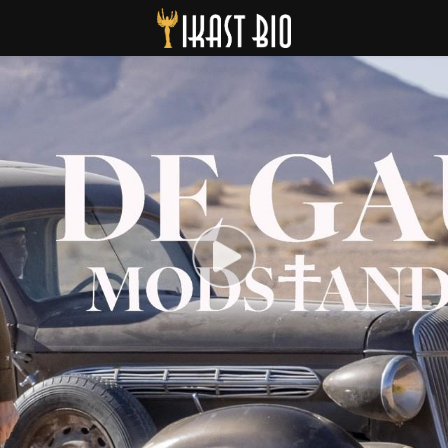
Ikast Bio