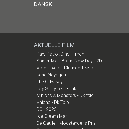
DANSK
AKTUELLE FILM
Paw Patrol: Dino Filmen
Spider-Man: Brand New Day - 2D
Vores Løfte - Dk undertekster
Jana Nayagan
The Odyssey
Toy Story 5 - Dk tale
Minions & Monsters - Dk tale
Vaiana - Dk Tale
DC - 2026
Ice Cream Man
De Gaulle - Modstandens Pris