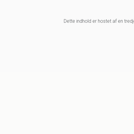
Dette indhold er hostet af en tre