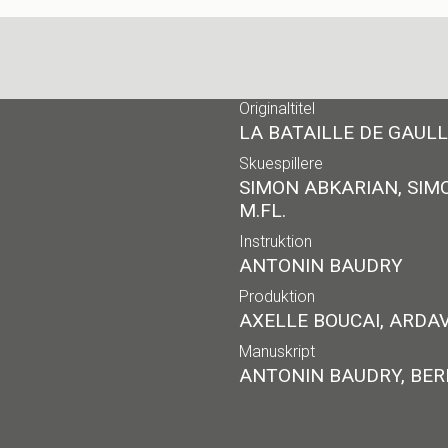
Originaltitel
LA BATAILLE DE GAULL
Skuespillere
SIMON ABKARIAN, SIMO
M.FL.
Instruktion
ANTONIN BAUDRY
Produktion
AXELLE BOUCAI, ARDAV
Manuskript
ANTONIN BAUDRY, BER