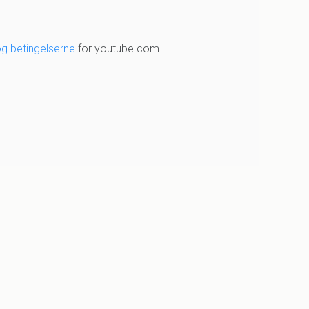
og betingelserne
for youtube.com.