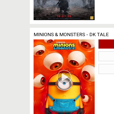
MINIONS & MONSTERS - DK TALE