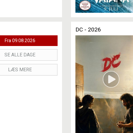
DC - 2026
Fra 09.08.2026
SE ALLE DAGE
LÆS MERE