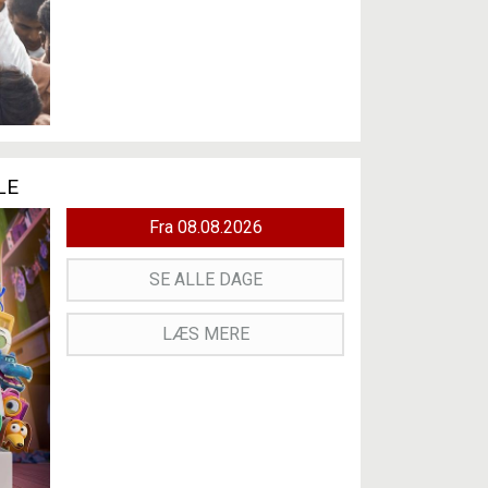
LE
Fra 08.08.2026
SE ALLE DAGE
LÆS MERE