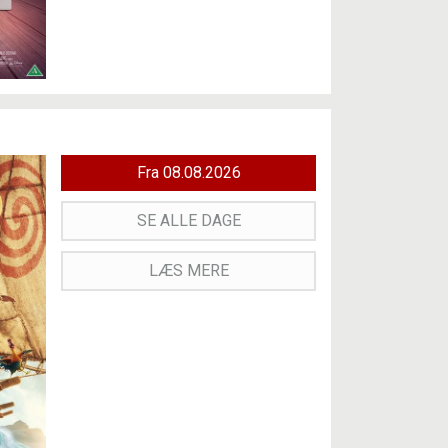
Fra 08.08.2026
SE ALLE DAGE
LÆS MERE