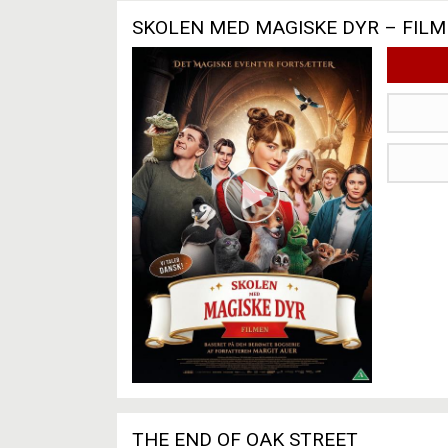
SKOLEN MED MAGISKE DYR – FIL
THE END OF OAK STREET