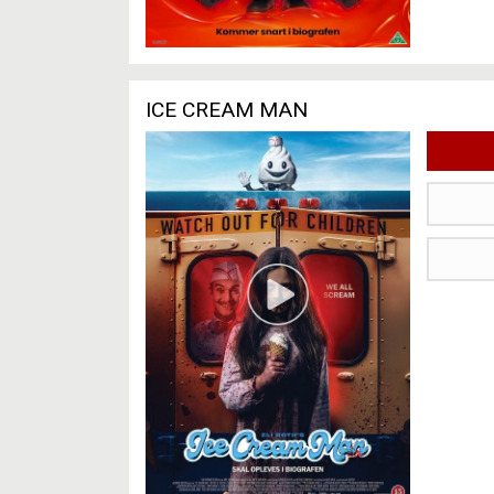
ICE CREAM MAN