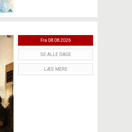
Fra 08.08.2026
SE ALLE DAGE
LÆS MERE