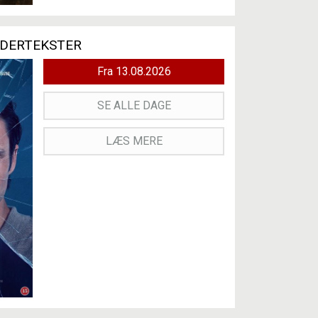
NDERTEKSTER
Fra 13.08.2026
SE ALLE DAGE
LÆS MERE