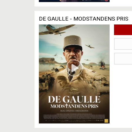
DE GAULLE - MODSTANDENS PRIS