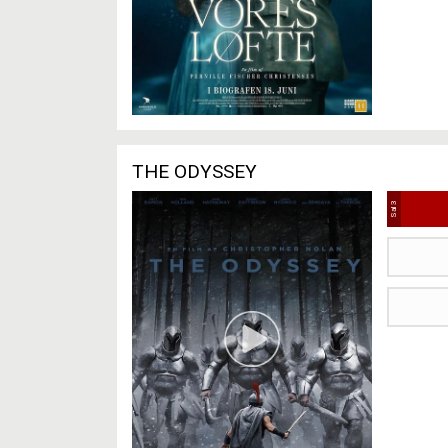
THE ODYSSEY
Sal 3