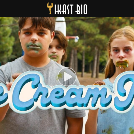
Ikast Bio