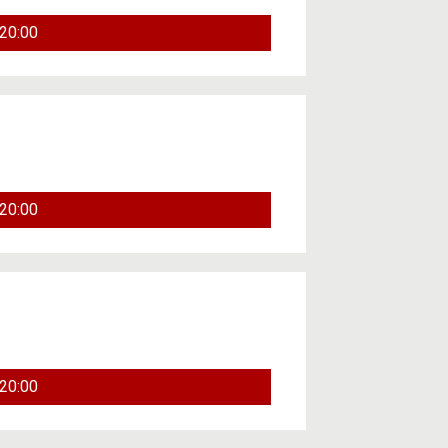
20:00
20:00
20:00