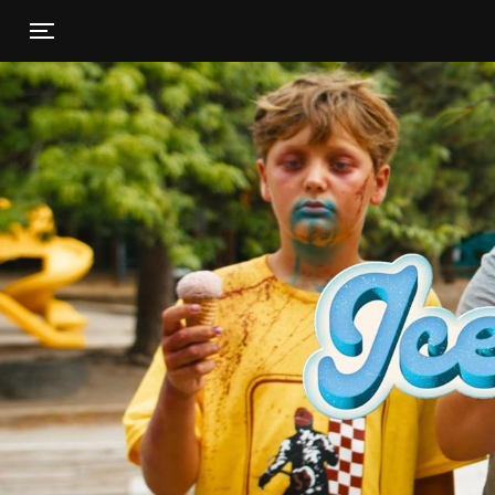
Toggle navigation