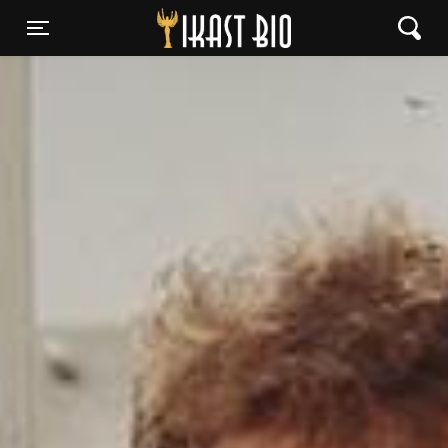
Ikast Bio
Toggle navigation