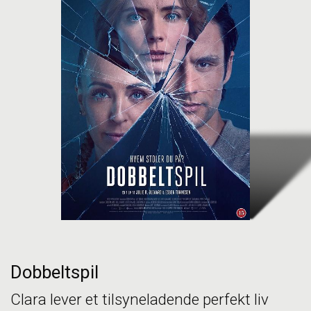
Dobbeltspil
Clara lever et tilsyneladende perfekt liv