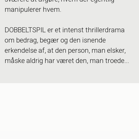
manipulerer hvem.
DOBBELTSPIL er et intenst thrillerdrama
om bedrag, begær og den isnende
erkendelse af, at den person, man elsker,
måske aldrig har været den, man troede...