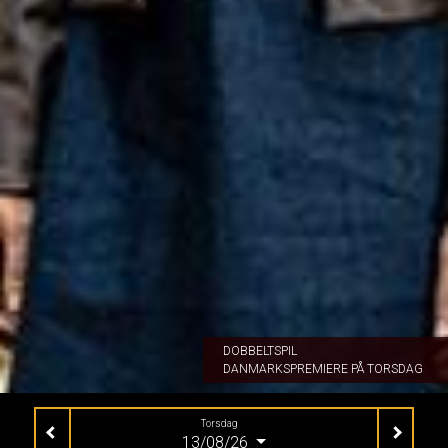
DOBBELTSPIL
DANMARKSPREMIERE PÅ TORSDAG
Torsdag
13/08/26