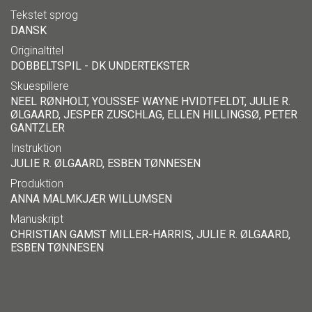
Tekstet sprog
DANSK
Originaltitel
DOBBELTSPIL - DK UNDERTEKSTER
Skuespillere
NEEL RØNHOLT, YOUSSEF WAYNE HVIDTFELDT, JULIE R.
ØLGAARD, JESPER ZUSCHLAG, ELLEN HILLINGSØ, PETER
GANTZLER
Instruktion
JULIE R. ØLGAARD, ESBEN TØNNESEN
Produktion
ANNA MALMKJÆR WILLUMSEN
Manuskript
CHRISTIAN GAMST MILLER-HARRIS, JULIE R. ØLGAARD,
ESBEN TØNNESEN